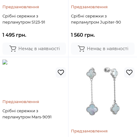
Предзамовлення
Предзамовлення
Срібні сережки з
Срібні сережки з
перламутром S123-91
перламутром Jupiter-90
1 495 грн.
1 560 грн.
Немає в наявності
Немає в наявності
Предзамовлення
Срібні сережки з
перламутром Mars-9091
Предзамовлення