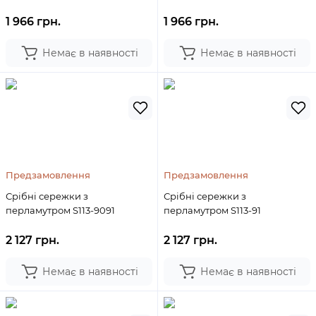
1 966 грн.
1 966 грн.
Немає в наявності
Немає в наявності
Предзамовлення
Предзамовлення
Срібні сережки з
Срібні сережки з
перламутром S113-9091
перламутром S113-91
2 127 грн.
2 127 грн.
Немає в наявності
Немає в наявності