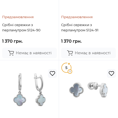
Предзамовлення
Предзамовлення
Срібні сережки з
Срібні сережки з
перламутром S124-90
перламутром S124-91
1 370 грн.
1 370 грн.
Немає в наявності
Немає в наявності
5
1