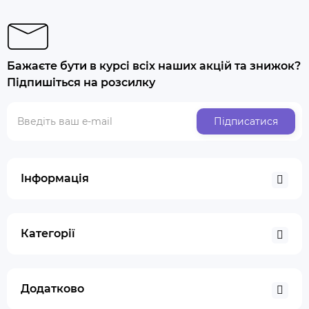
Бажаєте бути в курсі всіх наших акцій та знижок?
Підпишіться на розсилку
Підписатися
Інформація
Категорії
Додатково