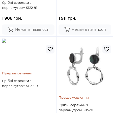
Срібні сережки з
перламутром S122-91
1 908 грн.
1 911 грн.
Немає в наявності
Немає в наявності
Предзамовлення
Срібні сережки з
перламутром S115-90
Предзамовлення
Срібні сережки з
перламутром S115-91