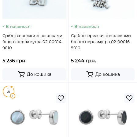
В наявності
В наявності
Срібні сережки зі вставками
Срібні сережки зі вставками
білого перламутра 02-00014-
білого перламутра 02-00016-
9010
9010
5 236 грн.
5 244 грн.
До кошика
До кошика
5
1