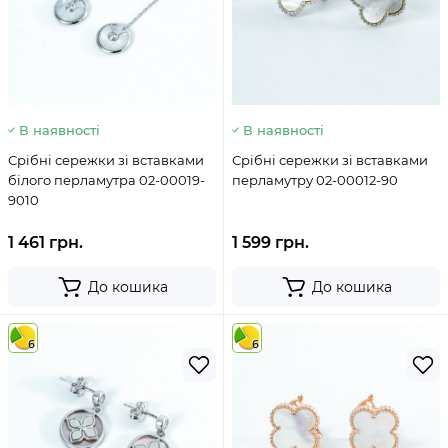
В наявності
В наявності
Срібні сережки зі вставками
Срібні сережки зі вставками
білого перламутра 02-00019-
перламутру 02-00012-90
9010
1 461 грн.
1 599 грн.
До кошика
До кошика
6
6