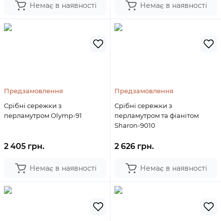
Немає в наявності
Немає в наявності
Предзамовлення
Предзамовлення
Срібні сережки з
Срібні сережки з
перламутром Olymp-91
перламутром та фіанітом
Sharon-9010
2 405 грн.
2 626 грн.
Немає в наявності
Немає в наявності