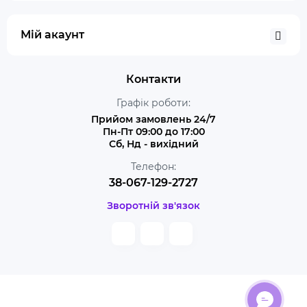
Мій акаунт
Контакти
Графік роботи:
Прийом замовлень 24/7
Пн-Пт 09:00 до 17:00
Сб, Нд - вихідний
Телефон:
38-067-129-2727
Зворотній зв'язок