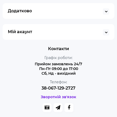
Додатково
Мій акаунт
Контакти
Графік роботи:
Прийом замовлень 24/7
Пн-Пт 09:00 до 17:00
Сб, Нд - вихідний
Телефон:
38-067-129-2727
Зворотній зв'язок