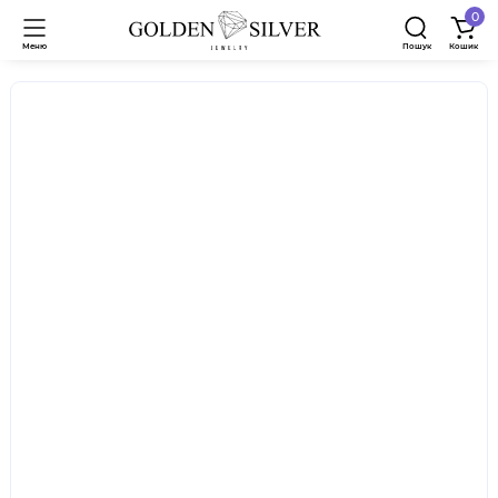
0
Меню
Пошук
Кошик