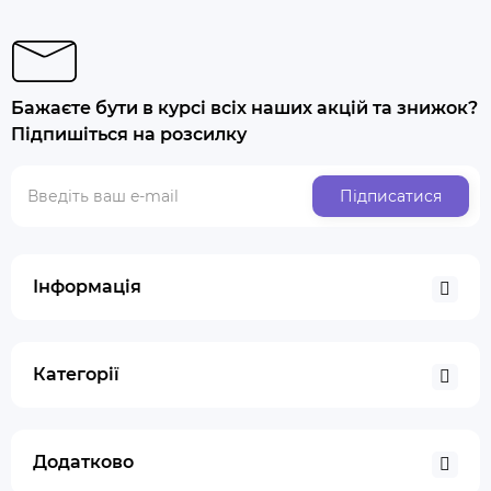
Бажаєте бути в курсі всіх наших акцій та знижок?
Підпишіться на розсилку
Підписатися
Інформація
Категорії
Додатково