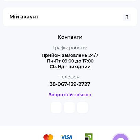
Мій акаунт
Контакти
Графік роботи:
Прийом замовлень 24/7
Пн-Пт 09:00 до 17:00
Сб, Нд - вихідний
Телефон:
38-067-129-2727
Зворотній зв'язок