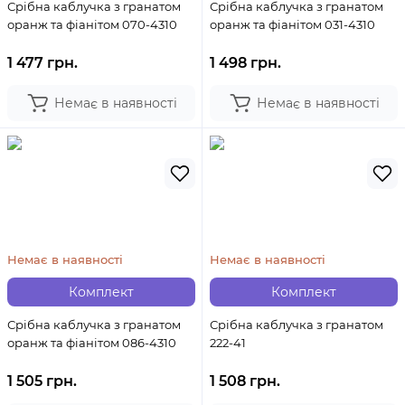
Срібна каблучка з гранатом
Срібна каблучка з гранатом
оранж та фіанітом 070-4310
оранж та фіанітом 031-4310
1 477 грн.
1 498 грн.
Немає в наявності
Немає в наявності
Немає в наявності
Немає в наявності
Комплект
Комплект
Срібна каблучка з гранатом
Срібна каблучка з гранатом
оранж та фіанітом 086-4310
222-41
1 505 грн.
1 508 грн.