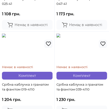
025-41
047-41
1 108 грн.
1 173 грн.
Немає в наявності
Немає в наявності
Немає в наявності
Немає в наявності
Комплект
Комплект
Срібна каблучка з гранатом
Срібна каблучка з гранатом
та фіанітом 019-4110
та фіанітом 039-4110
1 204 грн.
1 230 грн.