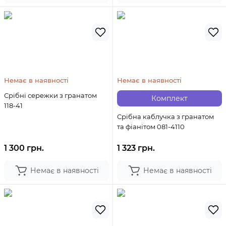
Немає в наявності
Немає в наявності
Срібні сережки з гранатом
Комплект
118-41
Срібна каблучка з гранатом
та фіанітом 081-4110
1 300 грн.
1 323 грн.
Немає в наявності
Немає в наявності