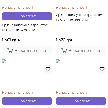
Немає в наявності
Немає в наявності
Срібна каблучка з гранатом
Комплект
та фіанітом 166-4110
Срібна каблучка з гранатом
та фіанітом 079-4110
1 461 грн.
1 472 грн.
Немає в наявності
Немає в наявності
Немає в наявності
Немає в наявності
Комплект
Комплект