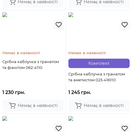
Немає в наявності
Немає в наявності
Немає в наявності
Немає в наявності
Срібна каблучка з гранатом
Комплект
та фіанітом 062-4110
Срібна каблучка з гранатом
та аметистом 023-416110
1 230 грн.
1 245 грн.
Немає в наявності
Немає в наявності