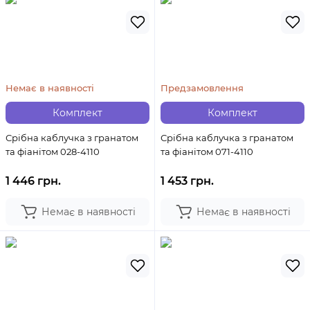
Немає в наявності
Предзамовлення
Комплект
Комплект
Срібна каблучка з гранатом
Срібна каблучка з гранатом
та фіанітом 028-4110
та фіанітом 071-4110
1 446 грн.
1 453 грн.
Немає в наявності
Немає в наявності