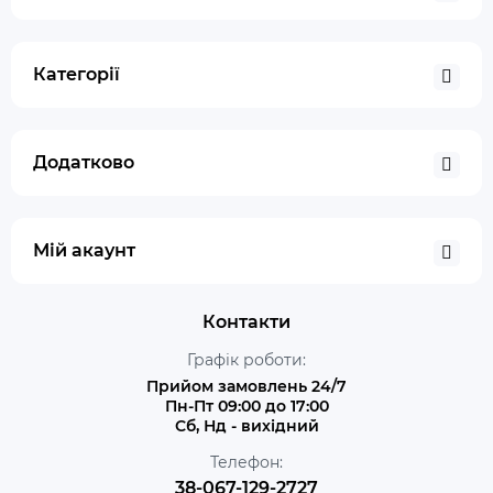
Категорії
Додатково
Мій акаунт
Контакти
Графік роботи:
Прийом замовлень 24/7
Пн-Пт 09:00 до 17:00
Сб, Нд - вихідний
Телефон:
38-067-129-2727