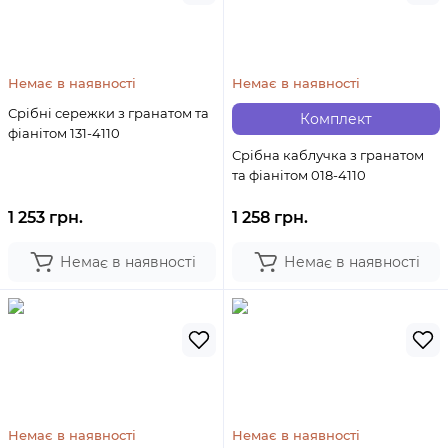
Немає в наявності
Немає в наявності
Срібні сережки з гранатом та
Комплект
фіанітом 131-4110
Срібна каблучка з гранатом
та фіанітом 018-4110
1 253 грн.
1 258 грн.
Немає в наявності
Немає в наявності
Немає в наявності
Немає в наявності