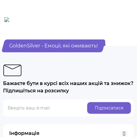
GoldenSilver - Емоції, які оживають!
Бажаєте бути в курсі всіх наших акцій та знижок?
Підпишіться на розсилку
Підписатися
Інформація