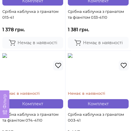
Комплект
Комплект
Срібна каблучка з гранатом
Срібна каблучка з гранатом
015-41
та фіанітом 033-4110
1 378 грн.
1 381 грн.
Немає в наявності
Немає в наявності
Немає в наявності
Немає в наявності
Фільтр
Комплект
Комплект
Срібна каблучка з гранатом
Срібна каблучка з гранатом
та фіанітом 074-4110
003-41