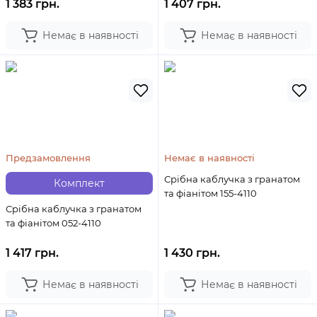
1 383 грн.
1 407 грн.
Немає в наявності
Немає в наявності
Предзамовлення
Немає в наявності
Срібна каблучка з гранатом
Комплект
та фіанітом 155-4110
Срібна каблучка з гранатом
та фіанітом 052-4110
1 417 грн.
1 430 грн.
Немає в наявності
Немає в наявності