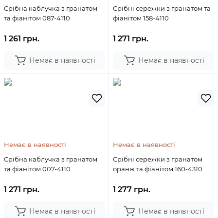
Срібна каблучка з гранатом
Срібні сережки з гранатом та
та фіанітом 087-4110
фіанітом 158-4110
1 261 грн.
1 271 грн.
Немає в наявності
Немає в наявності
Немає в наявності
Немає в наявності
Срібна каблучка з гранатом
Срібні сережки з гранатом
та фіанітом 007-4110
оранж та фіанітом 160-4310
1 271 грн.
1 277 грн.
Немає в наявності
Немає в наявності