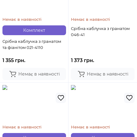
Немає в наявності
Немає в наявності
Срібна каблучка з гранатом
Комплект
046-41
Срібна каблучка з гранатом
та фіанітом 021-4110
1 355 грн.
1 373 грн.
Немає в наявності
Немає в наявності
Немає в наявності
Немає в наявності