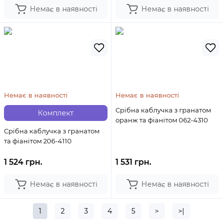
Немає в наявності
Немає в наявності
Немає в наявності
Немає в наявності
Срібна каблучка з гранатом
Комплект
оранж та фіанітом 062-4310
Срібна каблучка з гранатом
та фіанітом 206-4110
1 524 грн.
1 531 грн.
Немає в наявності
Немає в наявності
1
2
3
4
5
>
>|