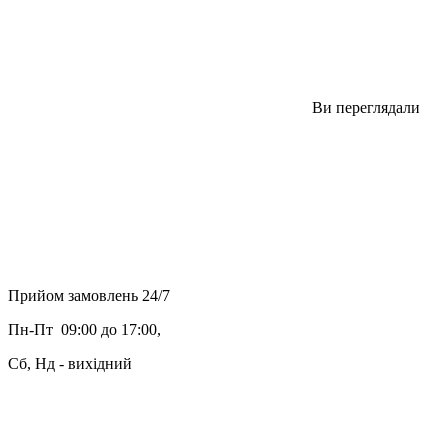
Ви переглядали
Прийом замовлень 24/7
Пн-Пт 09:00 до 17:00,
Сб, Нд - вихідний