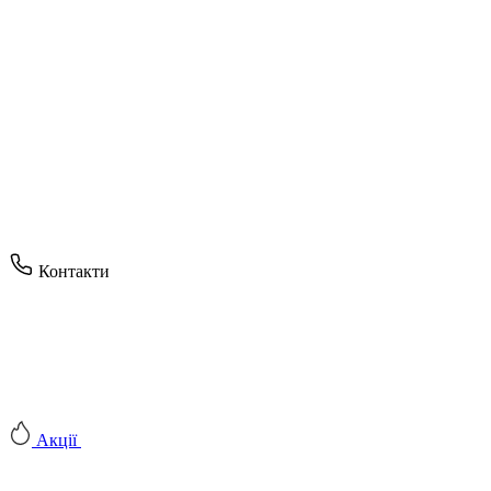
Контакти
Акції