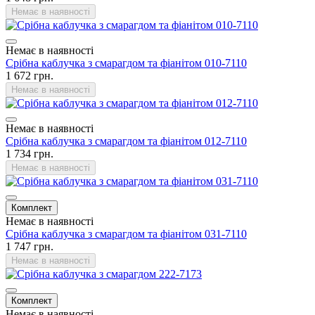
Немає в наявності
Немає в наявності
Срібна каблучка з смарагдом та фіанітом 010-7110
1 672 грн.
Немає в наявності
Немає в наявності
Срібна каблучка з смарагдом та фіанітом 012-7110
1 734 грн.
Немає в наявності
Комплект
Немає в наявності
Срібна каблучка з смарагдом та фіанітом 031-7110
1 747 грн.
Немає в наявності
Комплект
Немає в наявності