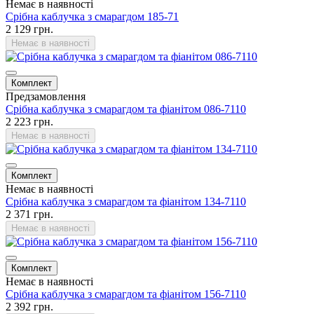
Немає в наявності
Срібна каблучка з смарагдом 185-71
2 129 грн.
Немає в наявності
Комплект
Предзамовлення
Срібна каблучка з смарагдом та фіанітом 086-7110
2 223 грн.
Немає в наявності
Комплект
Немає в наявності
Срібна каблучка з смарагдом та фіанітом 134-7110
2 371 грн.
Немає в наявності
Комплект
Немає в наявності
Срібна каблучка з смарагдом та фіанітом 156-7110
2 392 грн.