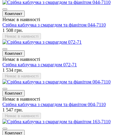
Комплект
Немає в наявності
Срібна каблучка з смарагдом та фіанітом 044-7110
1 508 грн.
Немає в наявності
Комплект
Немає в наявності
Срібна каблучка з смарагдом 072-71
1 534 грн.
Немає в наявності
Комплект
Немає в наявності
Срібна каблучка з смарагдом та фіанітом 004-7110
1 547 грн.
Немає в наявності
Комплект