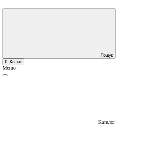
Пошук
0
Кошик
Меню
Каталог