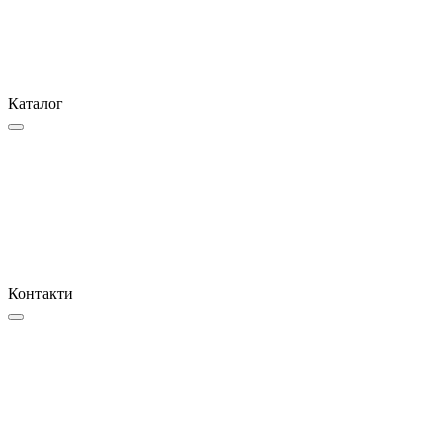
Каталог
Контакти