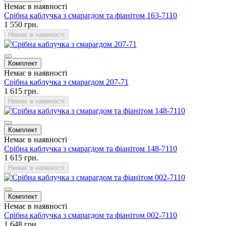
Немає в наявності
Срібна каблучка з смарагдом та фіанітом 163-7110
1 550 грн.
Немає в наявності
Комплект
Немає в наявності
Срібна каблучка з смарагдом 207-71
1 615 грн.
Немає в наявності
Комплект
Немає в наявності
Срібна каблучка з смарагдом та фіанітом 148-7110
1 615 грн.
Немає в наявності
Комплект
Немає в наявності
Срібна каблучка з смарагдом та фіанітом 002-7110
1 648 грн.