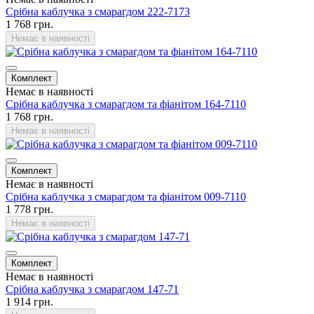
Срібна каблучка з смарагдом 222-7173
1 768 грн.
Немає в наявності
Комплект
Немає в наявності
Срібна каблучка з смарагдом та фіанітом 164-7110
1 768 грн.
Немає в наявності
Комплект
Немає в наявності
Срібна каблучка з смарагдом та фіанітом 009-7110
1 778 грн.
Немає в наявності
Комплект
Немає в наявності
Срібна каблучка з смарагдом 147-71
1 914 грн.