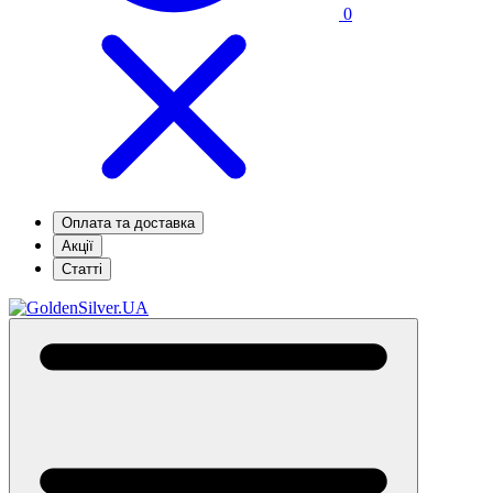
0
Оплата та доставка
Акції
Статті