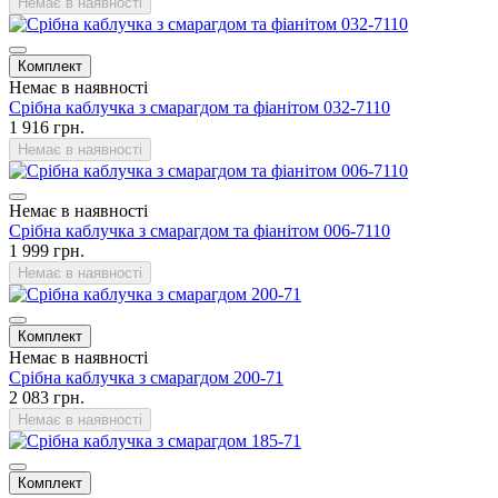
Немає в наявності
Комплект
Немає в наявності
Срібна каблучка з смарагдом та фіанітом 032-7110
1 916 грн.
Немає в наявності
Немає в наявності
Срібна каблучка з смарагдом та фіанітом 006-7110
1 999 грн.
Немає в наявності
Комплект
Немає в наявності
Срібна каблучка з смарагдом 200-71
2 083 грн.
Немає в наявності
Комплект