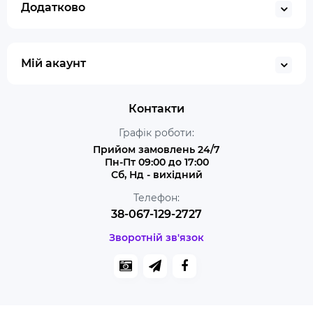
Додатково
Мій акаунт
Контакти
Графік роботи:
Прийом замовлень 24/7
Пн-Пт 09:00 до 17:00
Сб, Нд - вихідний
Телефон:
38-067-129-2727
Зворотній зв'язок