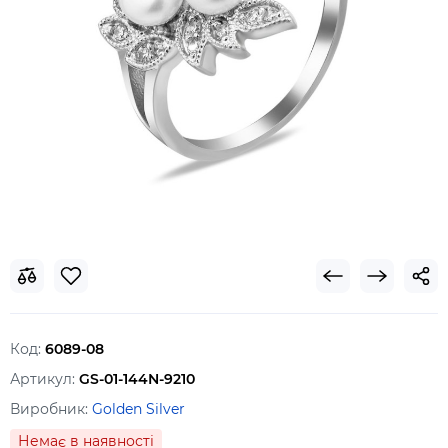
Код:
6089-08
Артикул:
GS-01-144N-9210
Виробник:
Golden Silver
Немає в наявності