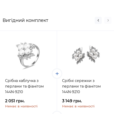
Вигідний комплект
Срібна каблучка з
Срібні сережки з
перлами та фіанітом
перлами та фіанітом
144N-9210
144N-9210
2 051 грн.
3 149 грн.
Немає в наявності
Немає в наявності