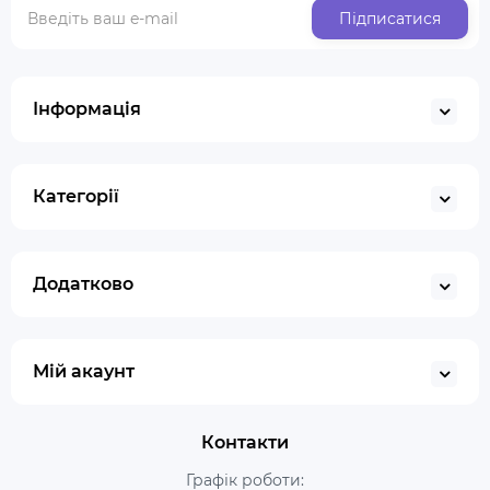
Підписатися
Інформація
Категорії
Додатково
Мій акаунт
Контакти
Графік роботи: