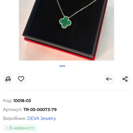
Код:
10018-03
Артикул:
TR-05-00073-79
Виробник:
DEVA Jewelry
В наявності