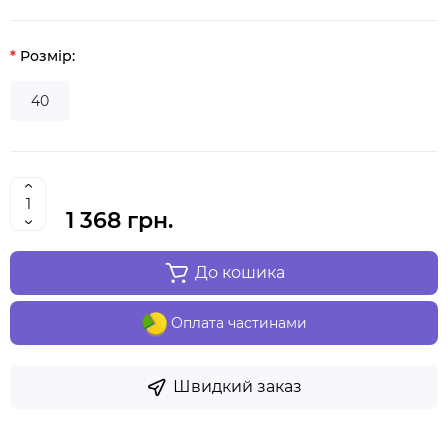
Розмір:
40
1 368 грн.
До кошика
Оплата частинами
Швидкий заказ