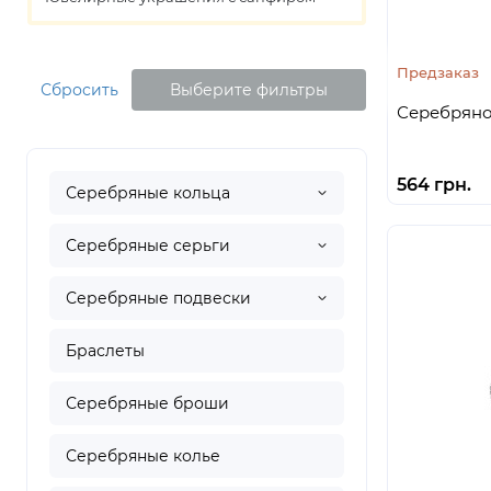
Предзаказ
Сбросить
Выберите фильтры
Серебряное
564 грн.
Серебряные кольца
Серебряные серьги
Серебряные подвески
Браслеты
Серебряные броши
Серебряные колье