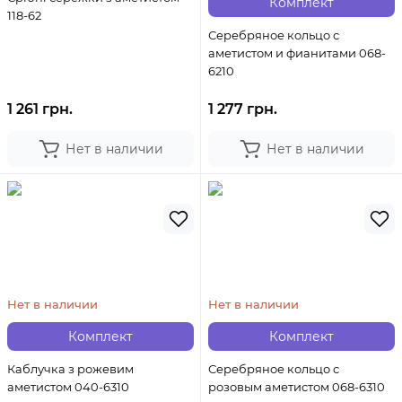
Комплект
118-62
Серебряное кольцо с
аметистом и фианитами 068-
6210
1 261 грн.
1 277 грн.
Нет в наличии
Нет в наличии
Нет в наличии
Нет в наличии
Комплект
Комплект
Каблучка з рожевим
Серебряное кольцо с
аметистом 040-6310
розовым аметистом 068-6310