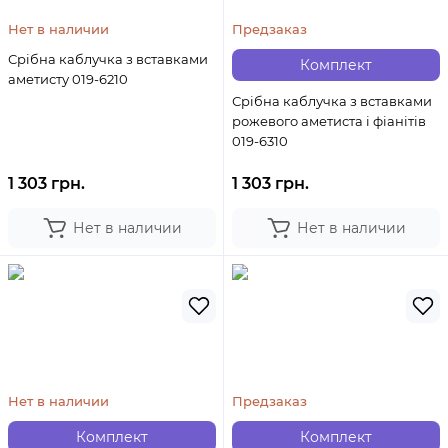
Нет в наличии
Предзаказ
Срібна каблучка з вставками
Комплект
аметисту 019-6210
Срібна каблучка з вставками
рожевого аметиста і фіанітів
019-6310
1 303 грн.
1 303 грн.
Нет в наличии
Нет в наличии
Нет в наличии
Предзаказ
Комплект
Комплект