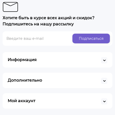
Хотите быть в курсе всех акций и скидок?
Подпишитесь на нашу рассылку
Подписаться
Информация
Дополнительно
Мой аккаунт