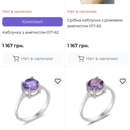
Нет в наличии
Нет в наличии
Срібна каблучка з рожевим
Комплект
аметистом 017-63
Каблучка з аметистом 017-62
1 167 грн.
1 167 грн.
Нет в наличии
Нет в наличии