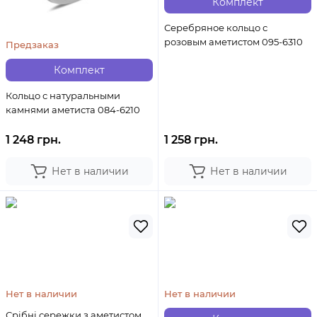
Комплект
Серебряное кольцо с
розовым аметистом 095-6310
Предзаказ
Комплект
Кольцо с натуральными
камнями аметиста 084-6210
1 248 грн.
1 258 грн.
Нет в наличии
Нет в наличии
Нет в наличии
Нет в наличии
Срібні сережки з аметистом