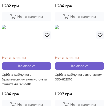
1 282 грн.
1 284 грн.
Нет в наличии
Нет в наличии
Нет в наличии
Нет в наличии
Комплект
Комплект
Срібна каблучка з
Срібна каблучка з аметистом
бразильським аметистом та
030-623910
фіанітами 021-6110
1 284 грн.
1 297 грн.
Нет в наличии
Нет в наличии