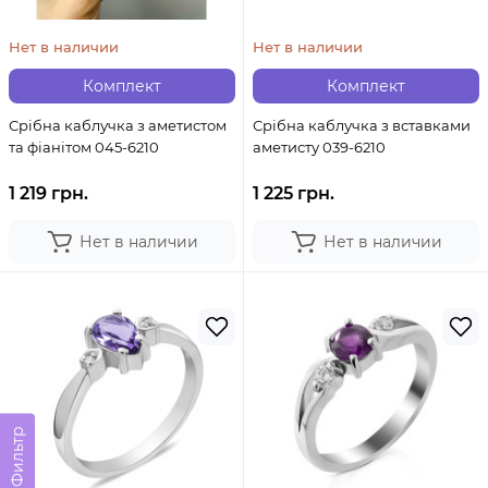
Нет в наличии
Нет в наличии
Комплект
Комплект
Срібна каблучка з аметистом
Срібна каблучка з вставками
та фіанітом 045-6210
аметисту 039-6210
1 219 грн.
1 225 грн.
Нет в наличии
Нет в наличии
Фильтр