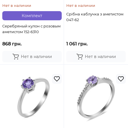
Нет в наличии
Нет в наличии
Срібна каблучка з аметистом
Комплект
047-62
Серебряный кулон с розовым
аметистом 152-6310
868 грн.
1 061 грн.
Нет в наличии
Нет в наличии