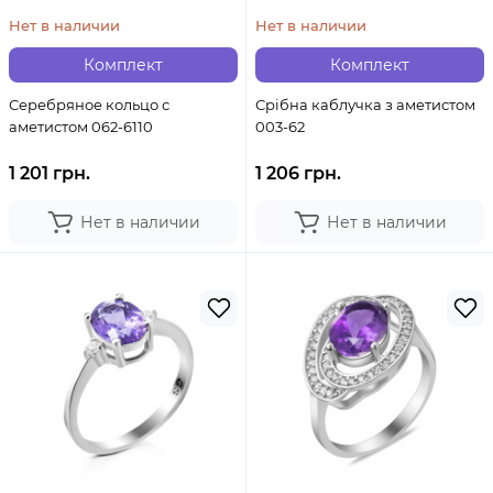
Нет в наличии
Нет в наличии
Комплект
Комплект
Серебряное кольцо с
Срібна каблучка з аметистом
аметистом 062-6110
003-62
1 201 грн.
1 206 грн.
Нет в наличии
Нет в наличии