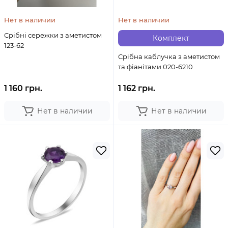
Нет в наличии
Нет в наличии
Срібні сережки з аметистом
Комплект
123-62
Срібна каблучка з аметистом
та фіанітами 020-6210
1 160 грн.
1 162 грн.
Нет в наличии
Нет в наличии