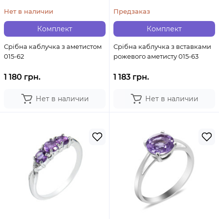
Нет в наличии
Предзаказ
Комплект
Комплект
Срібна каблучка з аметистом
Срібна каблучка з вставками
015-62
рожевого аметисту 015-63
1 180 грн.
1 183 грн.
Нет в наличии
Нет в наличии