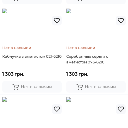
Нет в наличии
Нет в наличии
Каблучка з аметистом 021-6210
Серебряные серьги с
аметистом 076-6210
1 303 грн.
1 303 грн.
Нет в наличии
Нет в наличии