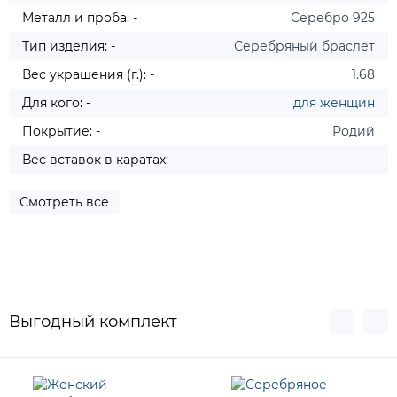
Металл и проба: -
Серебро 925
Тип изделия: -
Серебряный браслет
Вес украшения (г.): -
1.68
Для кого: -
для женщин
Покрытие: -
Родий
Вес вставок в каратах: -
-
Смотреть все
Выгодный комплект