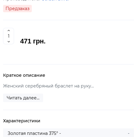
Предзаказ
471 грн.
Краткое описание
Женский серебряный браслет на руку...
Читать далее...
Характеристики
Золотая пластина 375° -
-