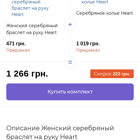
Серебряное колье Heart
Женский серебряный
браслет на руку Heart
471 грн.
1 019 грн.
Предзаказ
Предзаказ
1 266 грн.
Скидка:
223 грн.
Купить комплект
Описание Женский серебряный
браслет на руку Heart