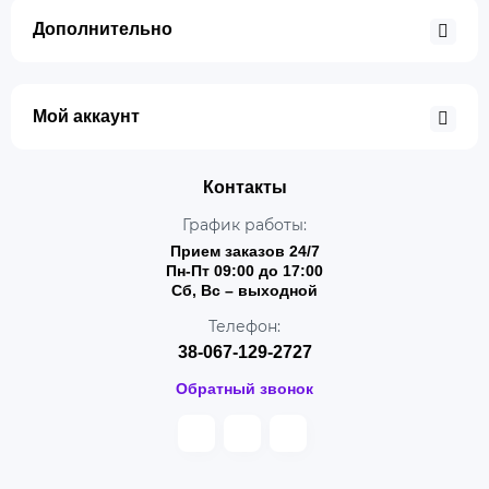
Дополнительно
Мой аккаунт
Контакты
График работы:
Прием заказов 24/7
Пн-Пт 09:00 до 17:00
Сб, Вс – выходной
Телефон:
38-067-129-2727
Обратный звонок