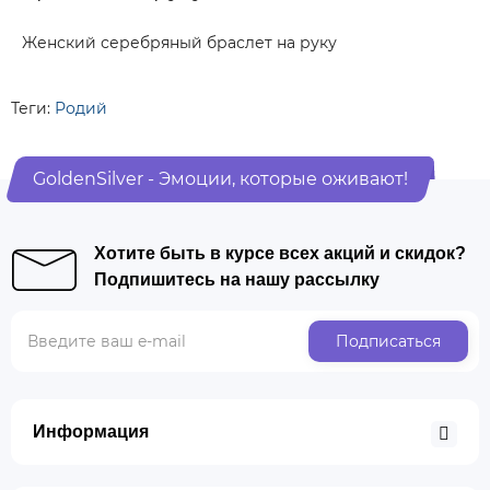
Женский серебряный браслет на руку
Теги:
Родий
GoldenSilver - Эмоции, которые оживают!
Хотите быть в курсе всех акций и скидок?
Подпишитесь на нашу рассылку
Подписаться
Информация