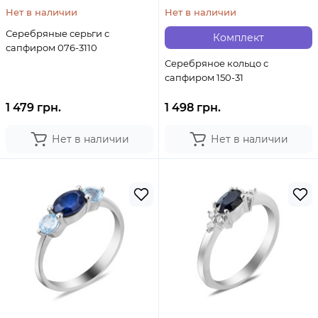
Нет в наличии
Нет в наличии
Серебряные серьги с
Комплект
сапфиром 076-3110
Серебряное кольцо с
сапфиром 150-31
1 479 грн.
1 498 грн.
Нет в наличии
Нет в наличии