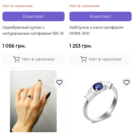
Нет в наличии
Нет в наличии
Комплект
Комплект
Серебряный кулон с
Каблучка з нано сапфіром
натуральным сапфиром 150-31
009N-3110
1 056 грн.
1 253 грн.
Нет в наличии
Нет в наличии