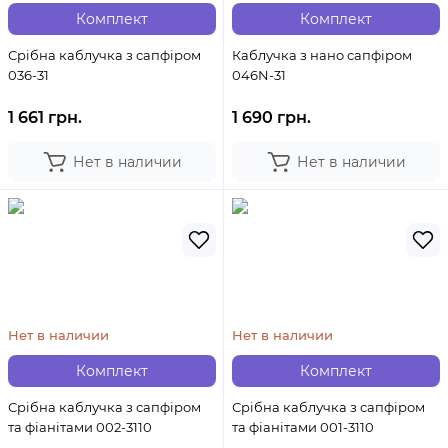
Комплект
Комплект
Срібна каблучка з сапфіром
Каблучка з нано сапфіром
036-31
046N-31
1 661 грн.
1 690 грн.
Нет в наличии
Нет в наличии
Нет в наличии
Нет в наличии
Комплект
Комплект
Срібна каблучка з сапфіром
Срібна каблучка з сапфіром
та фіанітами 002-3110
та фіанітами 001-3110