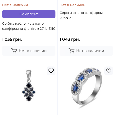
Нет в наличии
Нет в наличии
Серьги с нано сапфиром
Комплект
203N-31
Срібна каблучка з нано
сапфіром та фіанітом 221N-3110
1 035 грн.
1 043 грн.
Нет в наличии
Нет в наличии