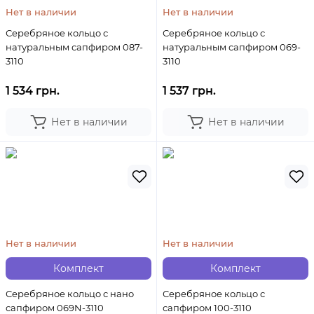
Нет в наличии
Нет в наличии
Серебряное кольцо с
Серебряное кольцо с
натуральным сапфиром 087-
натуральным сапфиром 069-
3110
3110
1 534 грн.
1 537 грн.
Нет в наличии
Нет в наличии
Нет в наличии
Нет в наличии
Комплект
Комплект
Серебряное кольцо с нано
Серебряное кольцо с
сапфиром 069N-3110
сапфиром 100-3110