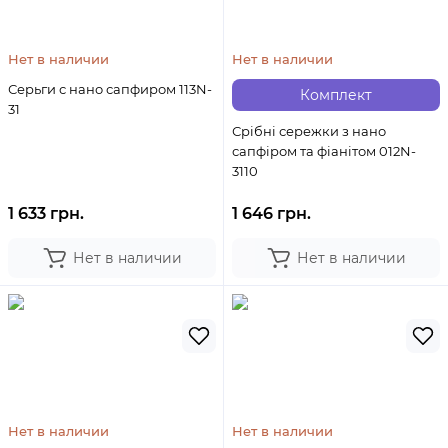
Нет в наличии
Нет в наличии
Серьги с нано сапфиром 113N-
Комплект
31
Срібні сережки з нано
сапфіром та фіанітом 012N-
3110
1 633 грн.
1 646 грн.
Нет в наличии
Нет в наличии
Нет в наличии
Нет в наличии