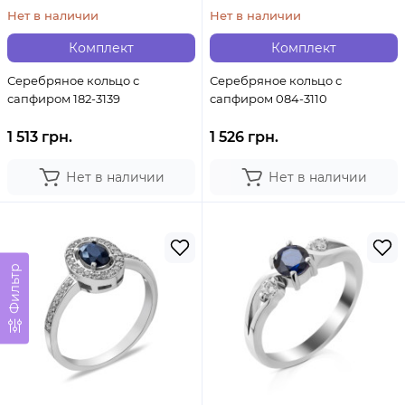
Нет в наличии
Нет в наличии
Комплект
Комплект
Серебряное кольцо с
Серебряное кольцо с
сапфиром 182-3139
сапфиром 084-3110
1 513 грн.
1 526 грн.
Нет в наличии
Нет в наличии
Фильтр