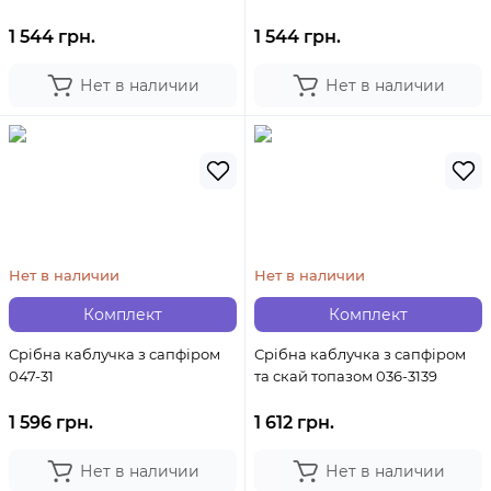
1 544 грн.
1 544 грн.
Нет в наличии
Нет в наличии
Нет в наличии
Нет в наличии
Комплект
Комплект
Срібна каблучка з сапфіром
Срібна каблучка з сапфіром
047-31
та скай топазом 036-3139
1 596 грн.
1 612 грн.
Нет в наличии
Нет в наличии