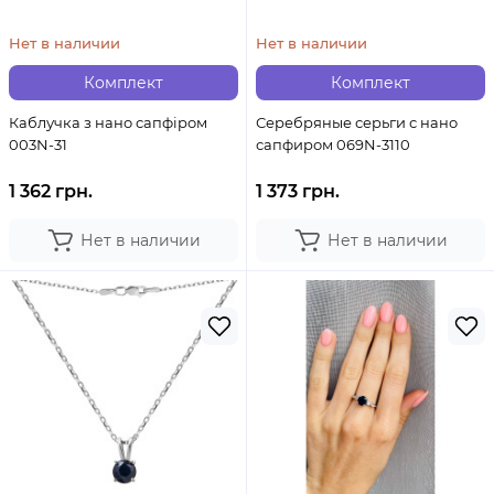
Нет в наличии
Нет в наличии
Комплект
Комплект
Каблучка з нано сапфіром
Серебряные серьги с нано
003N-31
сапфиром 069N-3110
1 362 грн.
1 373 грн.
Нет в наличии
Нет в наличии