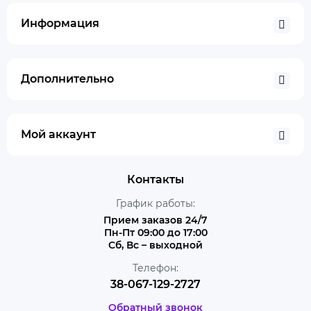
Информация
Дополнительно
Мой аккаунт
Контакты
График работы:
Прием заказов 24/7
Пн-Пт 09:00 до 17:00
Сб, Вс – выходной
Телефон:
38-067-129-2727
Обратный звонок