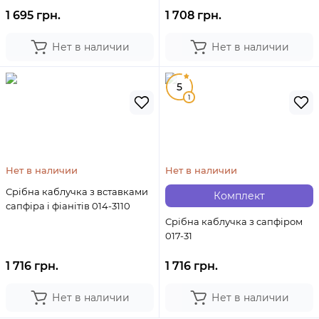
1 695 грн.
1 708 грн.
Нет в наличии
Нет в наличии
5
1
Нет в наличии
Нет в наличии
Срібна каблучка з вставками
Комплект
сапфіра і фіанітів 014-3110
Срібна каблучка з сапфіром
017-31
1 716 грн.
1 716 грн.
Нет в наличии
Нет в наличии