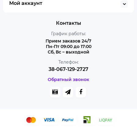
Мой аккаунт
Контакты
График работы:
Прием заказов 24/7
Пн-Пт 09:00 до 17:00
Сб, Вс – выходной
Телефон:
38-067-129-2727
Обратный звонок