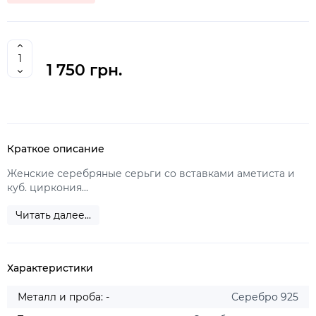
1 750 грн.
Краткое описание
Женские серебряные серьги со вставками аметиста и
куб. циркония...
Читать далее...
Характеристики
Металл и проба: -
Серебро 925