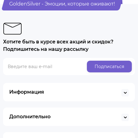
GoldenSilver - Эмоции, которые оживают!
Хотите быть в курсе всех акций и скидок?
Подпишитесь на нашу рассылку
Подписаться
Информация
Дополнительно