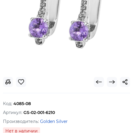
Код:
4085-08
Артикул:
GS-02-001-6210
Производитель:
Golden Silver
Нет в наличии