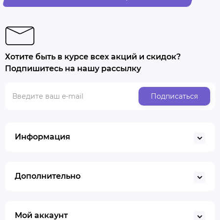
Хотите быть в курсе всех акций и скидок?
Подпишитесь на нашу рассылку
Подписаться
Информация
Дополнительно
Мой аккаунт