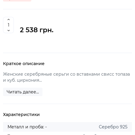
2 538 грн.
Краткое описание
Женские серебряные серьги со вставками свисс топаза
и куб. циркония...
Читать далее...
Характеристики
Металл и проба: -
Серебро 925