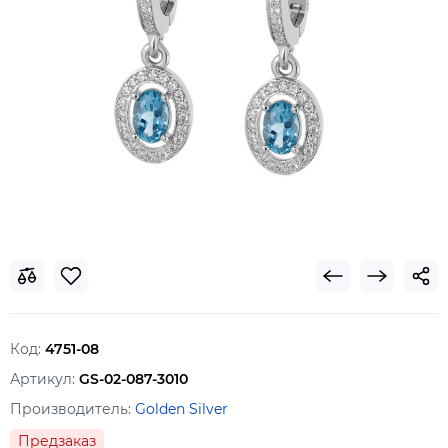
Код:
4751-08
Артикул:
GS-02-087-3010
Производитель:
Golden Silver
Предзаказ