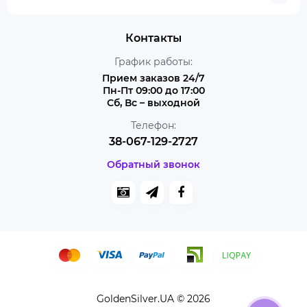
Контакты
График работы:
Прием заказов 24/7
Пн-Пт 09:00 до 17:00
Сб, Вс – выходной
Телефон:
38-067-129-2727
Обратный звонок
GoldenSilver.UA © 2026