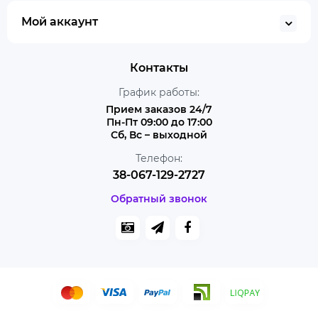
Мой аккаунт
Контакты
График работы:
Прием заказов 24/7
Пн-Пт 09:00 до 17:00
Сб, Вс – выходной
Телефон:
38-067-129-2727
Обратный звонок