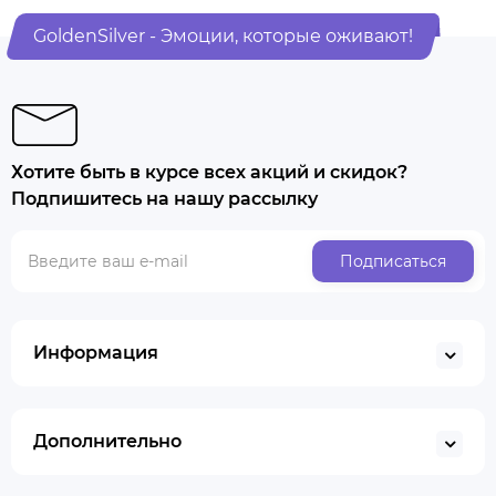
GoldenSilver - Эмоции, которые оживают!
Хотите быть в курсе всех акций и скидок?
Подпишитесь на нашу рассылку
Подписаться
Информация
Дополнительно