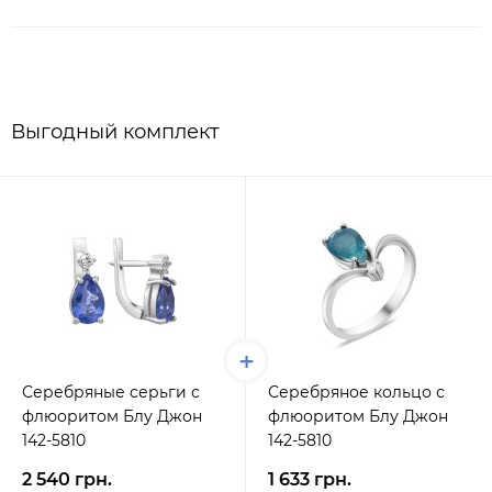
Выгодный комплект
Серебряные серьги с
Серебряное кольцо с
флюоритом Блу Джон
флюоритом Блу Джон
142-5810
142-5810
2 540 грн.
1 633 грн.