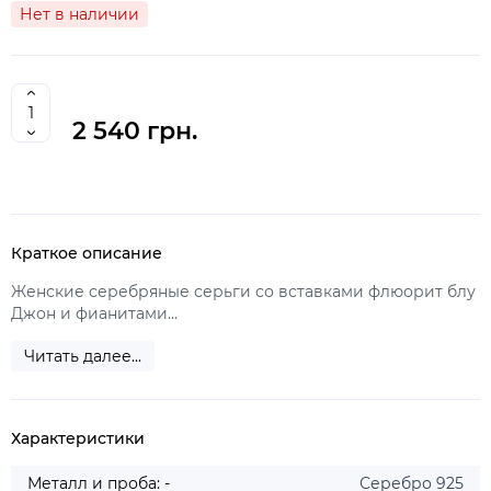
Нет в наличии
2 540 грн.
Краткое описание
Женские серебряные серьги со вставками флюорит блу
Джон и фианитами...
Читать далее...
Характеристики
Металл и проба: -
Серебро 925