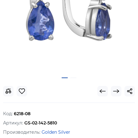
Код:
6218-08
Артикул:
GS-02-142-5810
Производитель:
Golden Silver