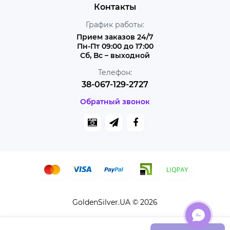
Контакты
График работы:
Прием заказов 24/7
Пн-Пт 09:00 до 17:00
Сб, Вс – выходной
Телефон:
38-067-129-2727
Обратный звонок
GoldenSilver.UA © 2026