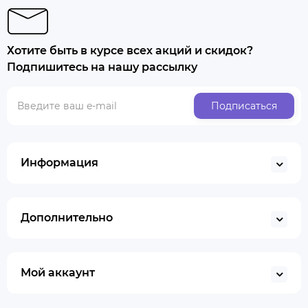
Хотите быть в курсе всех акций и скидок?
Подпишитесь на нашу рассылку
Подписаться
Информация
Дополнительно
Мой аккаунт