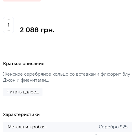
2 088 грн.
Краткое описание
Женское серебряное кольцо со вставками флюорит блу
Джон и фианитами...
Читать далее...
Характеристики
Металл и проба: -
Серебро 925