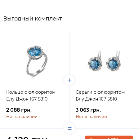
Выгодный комплект
Кольцо с флюоритом
Серьги с флюоритом
Блу Джон 167-5810
Блу Джон 167-5810
2 088 грн.
3 063 грн.
Нет в наличии
Нет в наличии