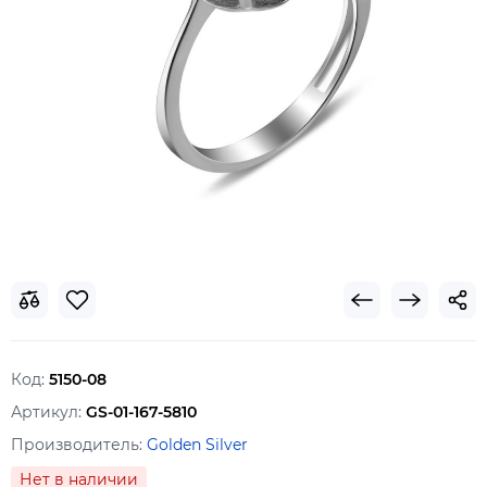
Код:
5150-08
Артикул:
GS-01-167-5810
Производитель:
Golden Silver
Нет в наличии