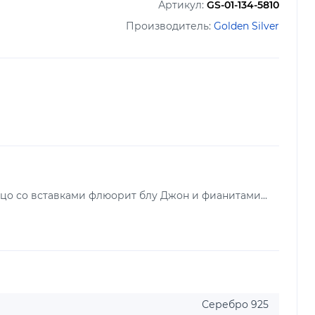
Артикул:
GS-01-134-5810
Производитель:
Golden Silver
цо со вставками флюорит блу Джон и фианитами...
Серебро 925