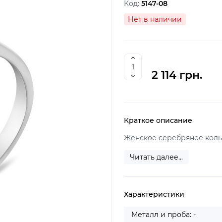
Код:
5147-08
Нет в наличии
2 114 грн.
Краткое описание
Женское серебряное коль
Читать далее...
Характеристики
Металл и проба: -