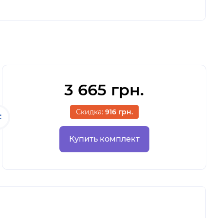
3 665 грн.
Скидка:
916 грн.
Купить комплект