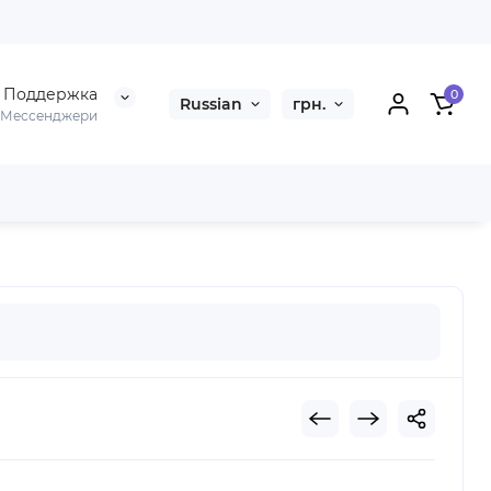
Поддержка
0
Russian
грн.
Мессенджери