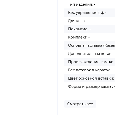
Тип изделия: -
Вес украшения (г.): -
Для кого: -
Покрытие: -
Комплект: -
Основная вставка (Камен
Дополнительная вставка
Происхождение камня: -
Вес вставок в каратах: -
Цвет основной вставки: 
Форма и размер камня: 
Смотреть все