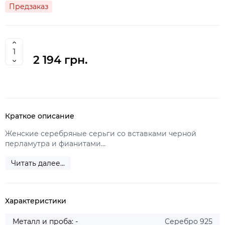
Предзаказ
2 194 грн.
Краткое описание
Женские серебряные серьги со вставками черной
перламутра и фианитами...
Читать далее...
Характеристики
Металл и проба: -
Серебро 925