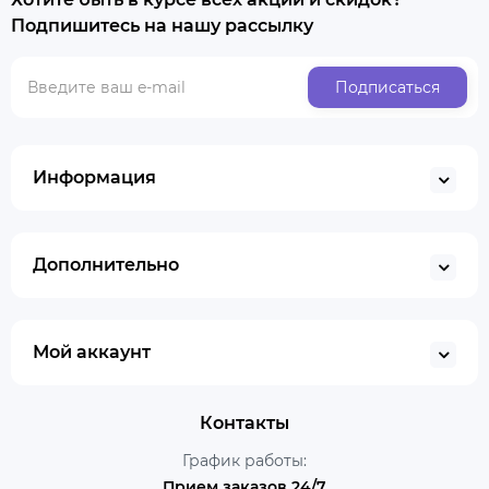
Подпишитесь на нашу рассылку
Подписаться
Информация
Дополнительно
Мой аккаунт
Контакты
График работы:
Прием заказов 24/7