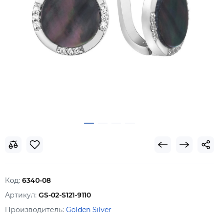
Код:
6340-08
Артикул:
GS-02-S121-9110
Производитель:
Golden Silver