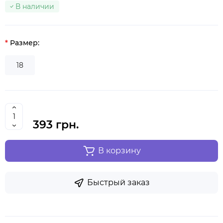
В наличии
Размер:
18
393 грн.
В корзину
Быстрый заказ