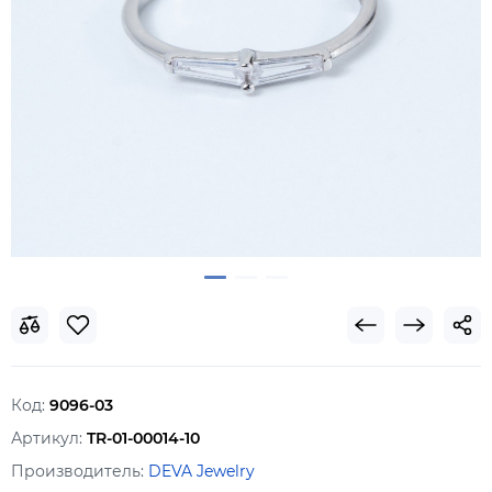
Код:
9096-03
Артикул:
TR-01-00014-10
Производитель:
DEVA Jewelry