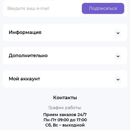
Подписаться
Информация
Дополнительно
Мой аккаунт
Контакты
График работы:
Прием заказов 24/7
Пн-Пт 09:00 до 17:00
Сб, Вс – выходной