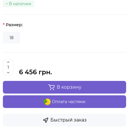
В наличии
Размер:
18
6 456 грн.
В корзину
Оплата частями
Быстрый заказ