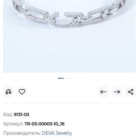
Код:
9131-03
Артикул:
TR-03-00003-10_16
Производитель:
DEVA Jewelry