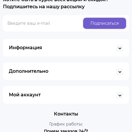
Подпишитесь на нашу рассылку
Подписаться
Информация
Дополнительно
Мой аккаунт
Контакты
График работы:
Прием заказов 24/7